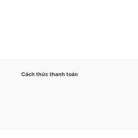
Cách thức thanh toán