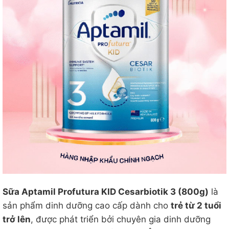
Sữa Aptamil Profutura KID Cesarbiotik 3 (800g)
là
sản phẩm dinh dưỡng cao cấp dành cho
trẻ từ 2 tuổi
trở lên
, được phát triển bởi chuyên gia dinh dưỡng