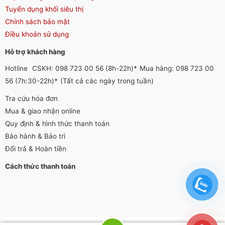
Tuyển dụng khối siêu thị
Chính sách bảo mật
Điều khoản sử dụng
Hỗ trợ khách hàng
Hotline
CSKH: 098 723 00 56 (8h-22h)*
Mua hàng: 098 723 00
56 (7h:30-22h)*
(Tất cả các ngày trong tuần)
Tra cứu hóa đơn
Mua & giao nhận online
Quy định & hình thức thanh toán
Bảo hành & Bảo trì
Đổi trả & Hoàn tiền
Cách thức thanh toán