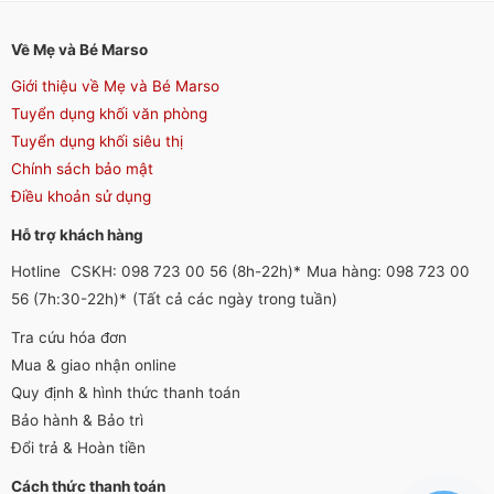
Về Mẹ và Bé Marso
Giới thiệu về Mẹ và Bé Marso
Tuyển dụng khối văn phòng
Tuyển dụng khối siêu thị
Chính sách bảo mật
Điều khoản sử dụng
Hỗ trợ khách hàng
Hotline
CSKH: 098 723 00 56 (8h-22h)*
Mua hàng: 098 723 00
56 (7h:30-22h)*
(Tất cả các ngày trong tuần)
Tra cứu hóa đơn
Mua & giao nhận online
Quy định & hình thức thanh toán
Bảo hành & Bảo trì
Đổi trả & Hoàn tiền
Cách thức thanh toán