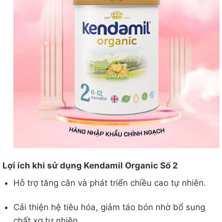
Lợi ích khi sử dụng Kendamil Organic Số 2
Hỗ trợ tăng cân và phát triển chiều cao tự nhiên.
Cải thiện hệ tiêu hóa, giảm táo bón nhờ bổ sung
chất xơ tự nhiên.