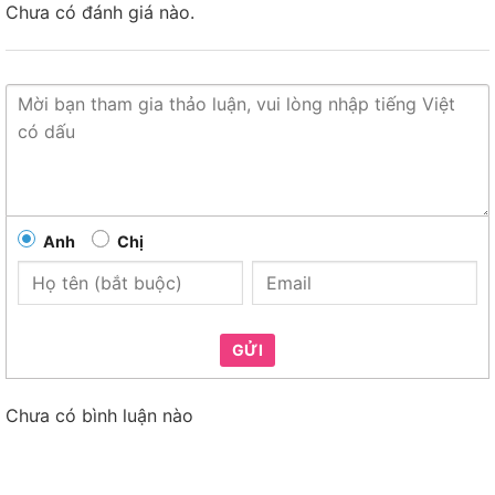
Chưa có đánh giá nào.
Anh
Chị
GỬI
Chưa có bình luận nào