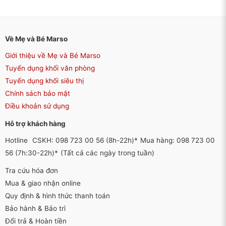
Về Mẹ và Bé Marso
Giới thiệu về Mẹ và Bé Marso
Tuyển dụng khối văn phòng
Tuyển dụng khối siêu thị
Chính sách bảo mật
Điều khoản sử dụng
Hỗ trợ khách hàng
Hotline
CSKH: 098 723 00 56 (8h-22h)*
Mua hàng: 098 723 00
56 (7h:30-22h)*
(Tất cả các ngày trong tuần)
Tra cứu hóa đơn
Mua & giao nhận online
Quy định & hình thức thanh toán
Bảo hành & Bảo trì
Đổi trả & Hoàn tiền