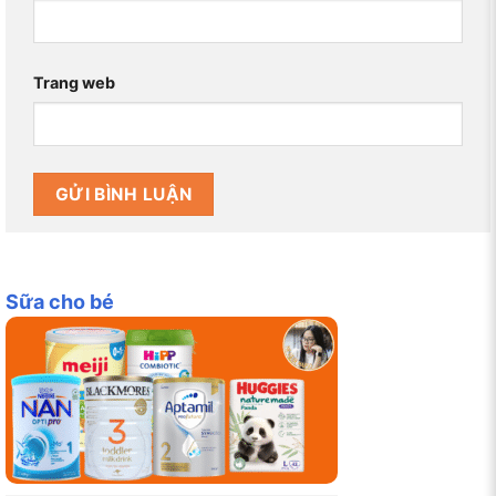
Trang web
Sữa cho bé