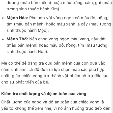
dương (màu bản mệnh) hoặc màu trắng, xám, ghi (màu
tương sinh thuộc hành Kim).
Mệnh Hỏa:
Phù hợp với vòng ngọc có màu đỏ, hồng,
tím (màu bản mệnh) hoặc màu xanh lá cây (màu tương
sinh thuộc hành Mộc).
Mệnh Thổ:
Nên chọn vòng ngọc màu vàng, nâu đất
(màu bản mệnh) hoặc màu đỏ, hồng, tím (màu tương
sinh thuộc hành Hỏa).
Mẹ có thể dễ dàng tra cứu bản mệnh của con dựa vào
năm sinh âm lịch để đưa ra lựa chọn màu sắc phù hợp
nhất, giúp chiếc vòng trở thành vật phẩm hỗ trợ đắc lực
cho sự phát triển của bé.
Kiểm tra chất lượng và độ an toàn của vòng
Chất lượng của ngọc và độ an toàn của chiếc vòng là
yếu tố không thể xem nhẹ, vì nó ảnh hưởng trực tiếp đến