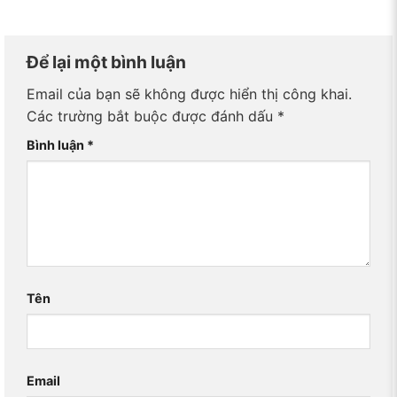
Để lại một bình luận
Email của bạn sẽ không được hiển thị công khai.
Các trường bắt buộc được đánh dấu
*
Bình luận
*
Tên
Email