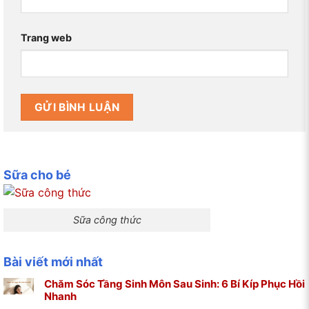
Trang web
Sữa cho bé
Sữa công thức
Bài viết mới nhất
Chăm Sóc Tầng Sinh Môn Sau Sinh: 6 Bí Kíp Phục Hồi
Nhanh