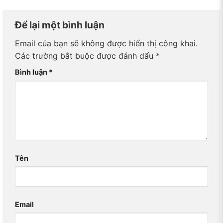
Để lại một bình luận
Email của bạn sẽ không được hiển thị công khai.
Các trường bắt buộc được đánh dấu
*
Bình luận
*
Tên
Email