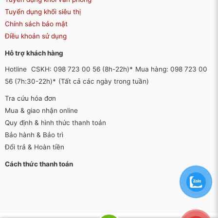
Tuyển dụng khối siêu thị
Chính sách bảo mật
Điều khoản sử dụng
Hỗ trợ khách hàng
Hotline
CSKH: 098 723 00 56 (8h-22h)*
Mua hàng: 098 723 00
56 (7h:30-22h)*
(Tất cả các ngày trong tuần)
Tra cứu hóa đơn
Mua & giao nhận online
Quy định & hình thức thanh toán
Bảo hành & Bảo trì
Đổi trả & Hoàn tiền
Cách thức thanh toán