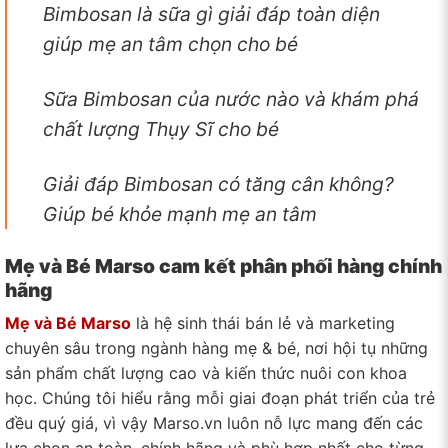
Bimbosan là sữa gì giải đáp toàn diện
giúp mẹ an tâm chọn cho bé
Sữa Bimbosan của nước nào và khám phá
chất lượng Thụy Sĩ cho bé
Giải đáp Bimbosan có tăng cân không?
Giúp bé khỏe mạnh mẹ an tâm
Mẹ và Bé Marso cam kết phân phối hàng chính
hãng
Mẹ và Bé Marso
là hệ sinh thái bán lẻ và marketing
chuyên sâu trong ngành hàng mẹ & bé, nơi hội tụ những
sản phẩm chất lượng cao và kiến thức nuôi con khoa
học. Chúng tôi hiểu rằng mỗi giai đoạn phát triển của trẻ
đều quý giá, vì vậy Marso.vn luôn nỗ lực mang đến các